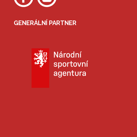
GENERÁLNÍ PARTNER