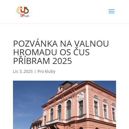
POZVÁNKA NA VALNOU
HROMADU OS ČUS
PŘÍBRAM 2025
Lis 3, 2025
|
Pro kluby